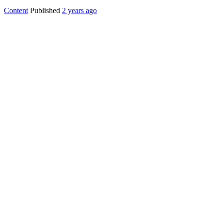
Content
Published
2 years ago