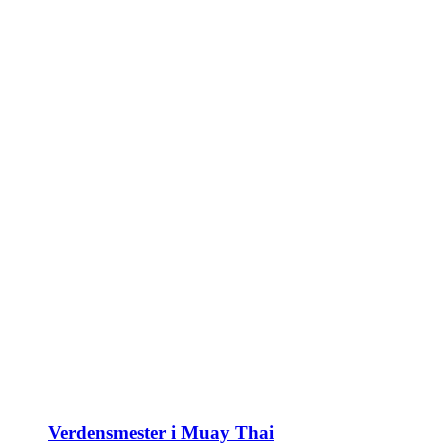
Verdensmester i Muay Thai