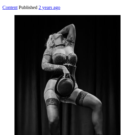
Content
Published
2 years ago