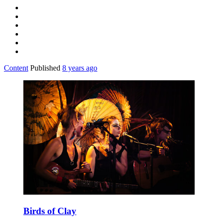
Content
Published
8 years ago
Birds of Clay