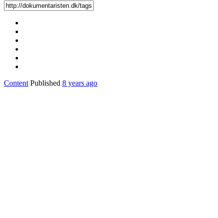
Content
Published
8 years ago