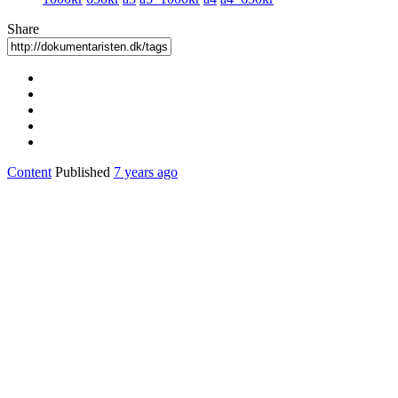
Share
Content
Published
7 years ago