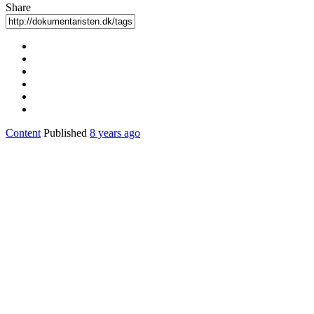
Share
Content
Published
8 years ago