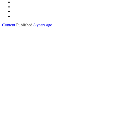
Content
Published
8 years ago