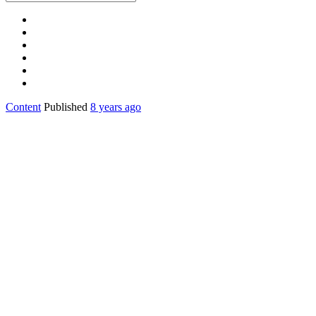
Content
Published
8 years ago