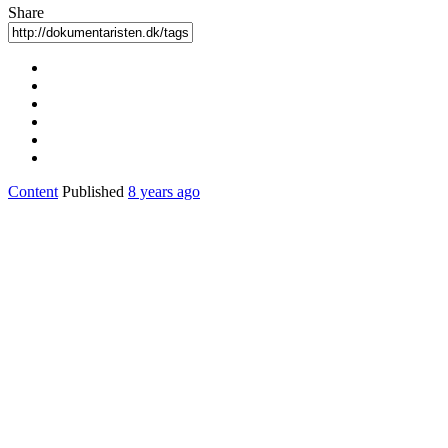
Share
Content
Published
8 years ago