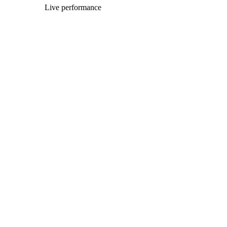
Live performance