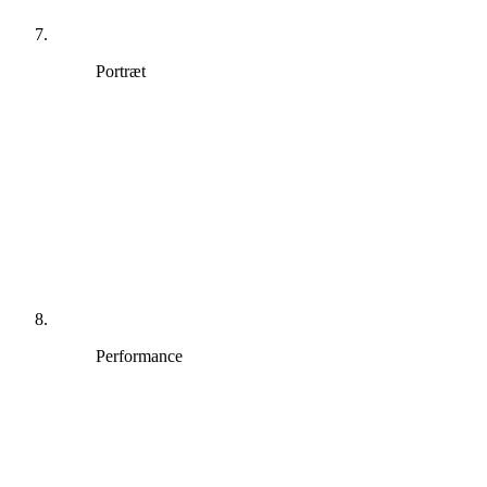
Portræt
Performance