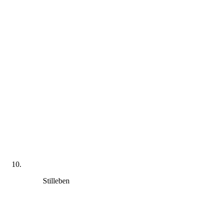
Stilleben