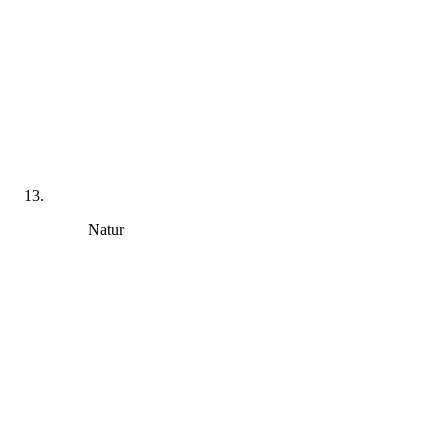
Natur