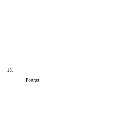
Portræt