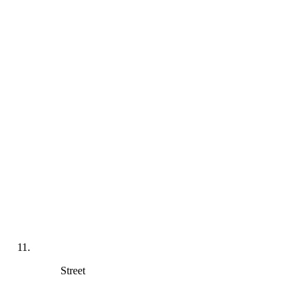
Street