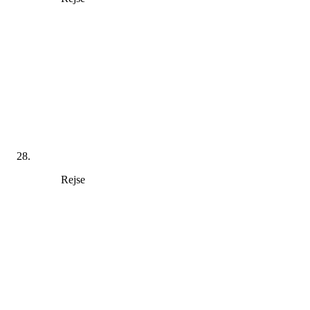
Rejse