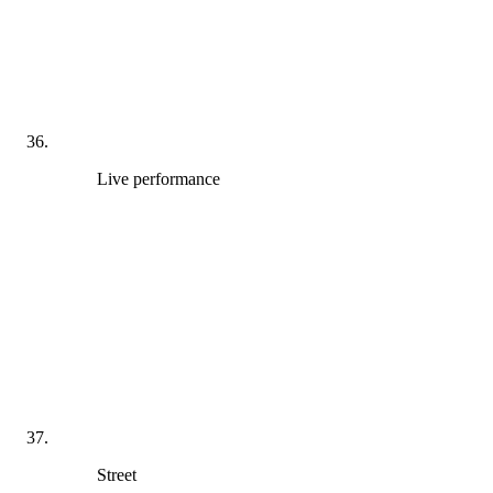
Live performance
Street