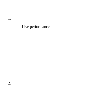
Live performance