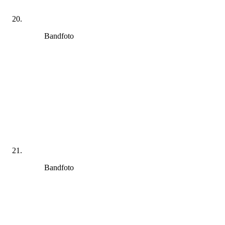
Bandfoto
Bandfoto