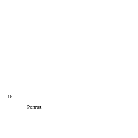
Portræt