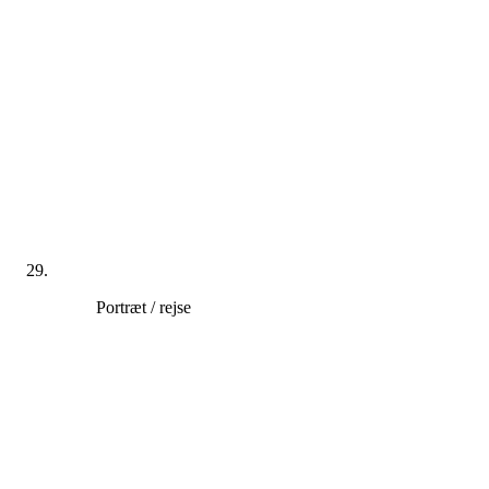
Portræt / rejse