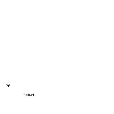
Portræt