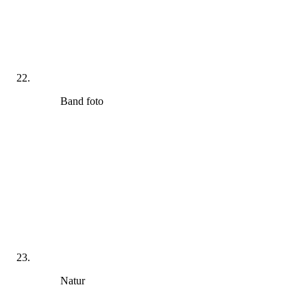
Band foto
Natur