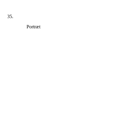
Portræt