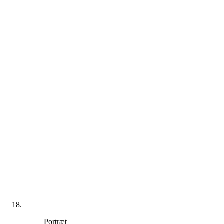
Portræt