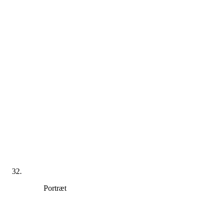
Portræt