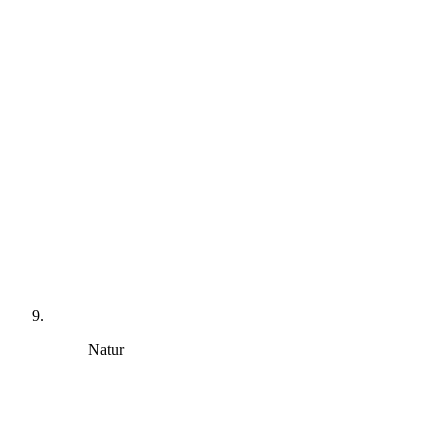
Natur