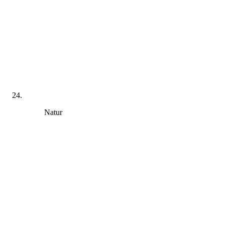
Natur