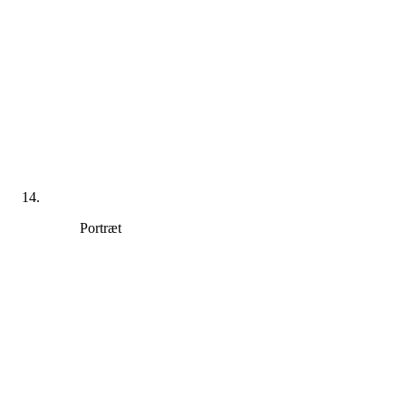
Portræt