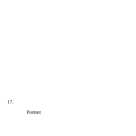
Portræt