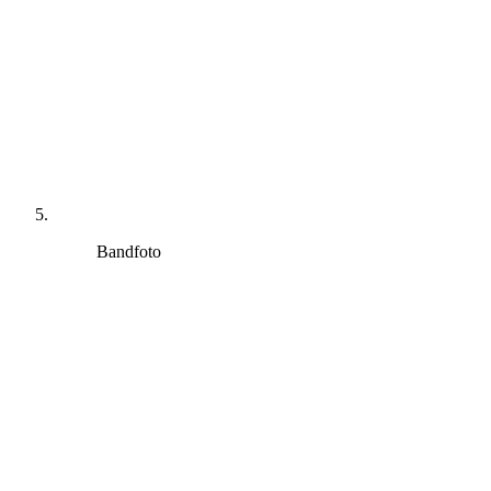
Bandfoto