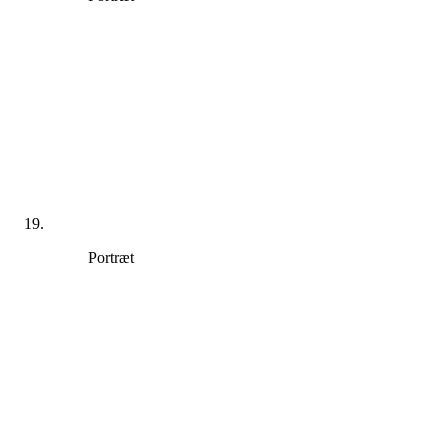
Portræt