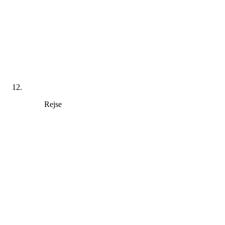
Rejse