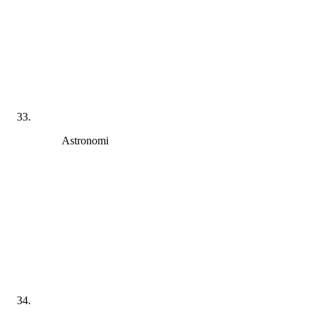
Astronomi