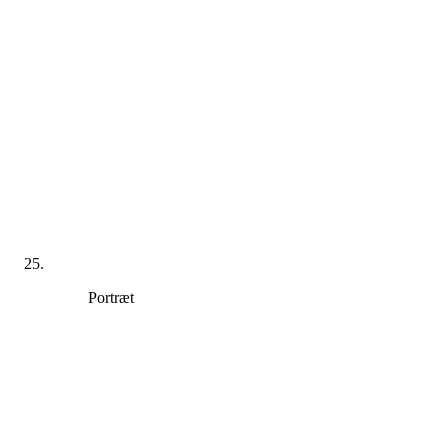
Portræt