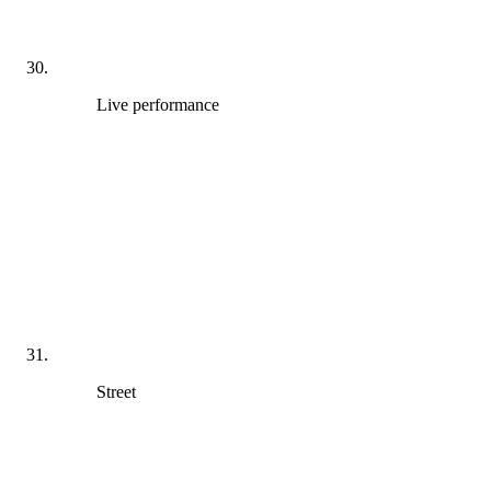
Live performance
Street