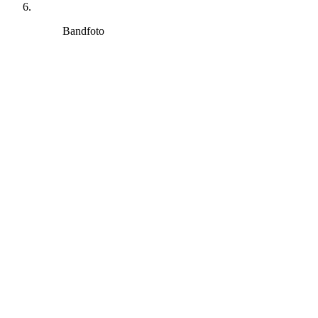
Bandfoto