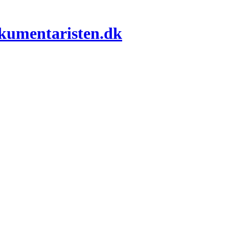
okumentaristen.dk