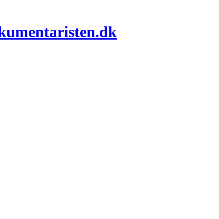
okumentaristen.dk