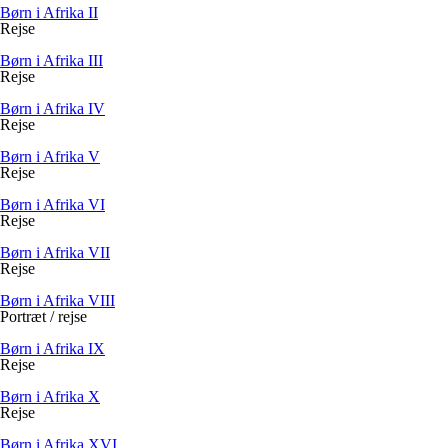
Børn i Afrika II
Rejse
Børn i Afrika III
Rejse
Børn i Afrika IV
Rejse
Børn i Afrika V
Rejse
Børn i Afrika VI
Rejse
Børn i Afrika VII
Rejse
Børn i Afrika VIII
Portræt / rejse
Børn i Afrika IX
Rejse
Børn i Afrika X
Rejse
Børn i Afrika XVI