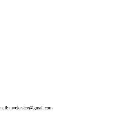
 Email: mvejerslev@gmail.com